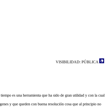
VISIBILIDAD: PÚBLICA
l tiempo es una herramienta que ha sido de gran utilidad y con la cual
mágenes y que queden con buena resolución cosa que al principio no