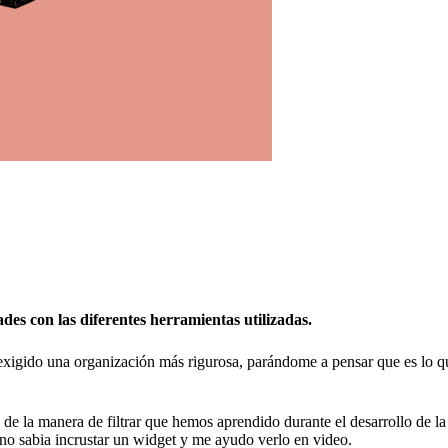
ades con las diferentes
herramientas utilizadas.
exigido una organización más rigurosa, parándome a pensar que es lo que
la manera de filtrar que hemos aprendido durante el desarrollo de la 
no sabia incrustar un widget y me ayudo verlo en video.