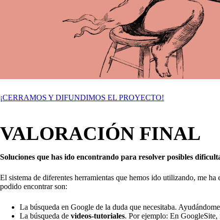
¡CERRAMOS Y DIFUNDIMOS EL PROYECTO!
VALORACIÓN FINAL
Soluciones que has ido encontrando para resolver posibles dificult
El sistema de diferentes herramientas que hemos ido utilizando, me ha 
podido encontrar son:
La búsqueda en Google de la duda que necesitaba. Ayudándome de 
La búsqueda de
videos-tutoriales
. Por ejemplo: En GoogleSite, 