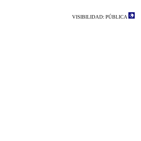
VISIBILIDAD: PÚBLICA