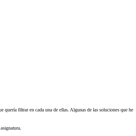
 quería filtrar en cada una de ellas. Algunas de las soluciones que he
asignatura.