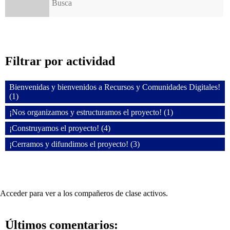
Filtrar por actividad
Bienvenidas y bienvenidos a Recursos y Comunidades Digitales!
(1)
¡Nos organizamos y estructuramos el proyecto! (1)
¡Construyamos el proyecto! (4)
¡Cerramos y difundimos el proyecto! (3)
Acceder para ver a los compañeros de clase activos.
Últimos comentarios: