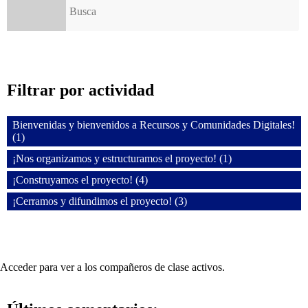
Filtrar por actividad
Bienvenidas y bienvenidos a Recursos y Comunidades Digitales!
(1)
¡Nos organizamos y estructuramos el proyecto! (1)
¡Construyamos el proyecto! (4)
¡Cerramos y difundimos el proyecto! (3)
Acceder para ver a los compañeros de clase activos.