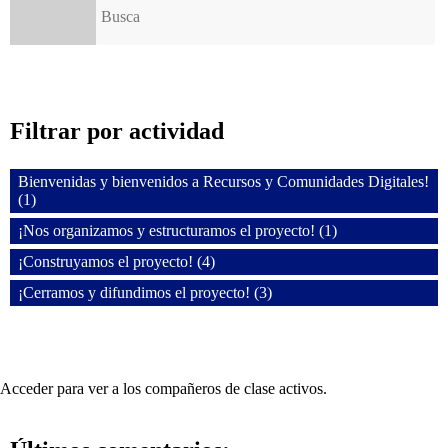
Filtrar por actividad
Bienvenidas y bienvenidos a Recursos y Comunidades Digitales!
(1)
¡Nos organizamos y estructuramos el proyecto! (1)
¡Construyamos el proyecto! (4)
¡Cerramos y difundimos el proyecto! (3)
Acceder para ver a los compañeros de clase activos.