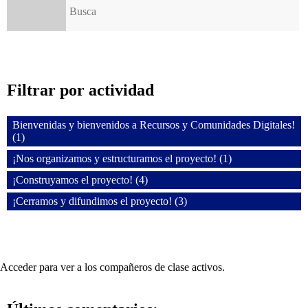
Filtrar por actividad
Bienvenidas y bienvenidos a Recursos y Comunidades Digitales!
(1)
¡Nos organizamos y estructuramos el proyecto! (1)
¡Construyamos el proyecto! (4)
¡Cerramos y difundimos el proyecto! (3)
Acceder para ver a los compañeros de clase activos.